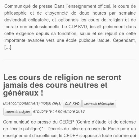
Communiqué de presse Dans l’enseignement officiel, le cours de
philosophie et de citoyenneté de deux heures par semaine
deviendrait obligatoire, et optionnels les cours de religion et de
morale non confessionnelle. Le CLP-KVD, inscrit pleinement dans
cette exigence depuis sa fondation, salue et se réjouit de cette
importante avancée vers une école publique laïque. Cependant,
[…]
Les cours de religion ne seront
jamais des cours neutres et
généraux !
Billet comportant le(s) mot(s) clé(s)
CLP-KVD
cours de philosophe
et publié le
14 novembre 2018
cours de religion
Communiqué de presse du CEDEP (Centre d’étude et de défense
de l’école publique)* Décrets de mise en œuvre du Pacte pour un
enseignement d’excellence, le CEDEP s’oppose à toute réforme qui