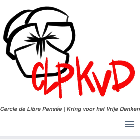
Passer
au
contenu
Cercle de Libre Pensée | Kring voor het Vrije Denken