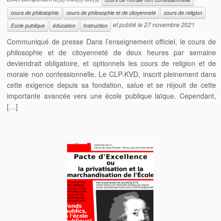
cours de philosophie
cours de philosophie et de citoyenneté
cours de religion
et publié le
27 novembre 2021
Ecole publique
éducation
Instruction
Communiqué de presse Dans l’enseignement officiel, le cours de
philosophie et de citoyenneté de deux heures par semaine
deviendrait obligatoire, et optionnels les cours de religion et de
morale non confessionnelle. Le CLP-KVD, inscrit pleinement dans
cette exigence depuis sa fondation, salue et se réjouit de cette
importante avancée vers une école publique laïque. Cependant,
[…]