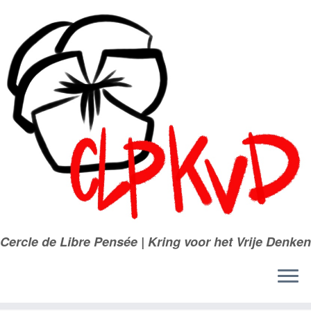
Passer
au
contenu
Cercle de Libre Pensée | Kring voor het Vrije Denken