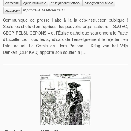
éducation
église catholique
enseignement officiel
enseignement public
et publié le
14 février 2017
Instruction
Communiqué de presse Halte à la la dés-instruction publique !
Seuls les chefs d’entreprises, les pouvoirs organisateurs – SeGEC,
CECP, FELSI, CEPONS – et l’Église catholique soutiennent le Pacte
d’Excellence. Tous les syndicats de l’enseignement le rejettent en
l’état actuel. Le Cercle de Libre Pensée – Kring van het Vrije
Denken (CLP-KVD) apporte son soutien à […]