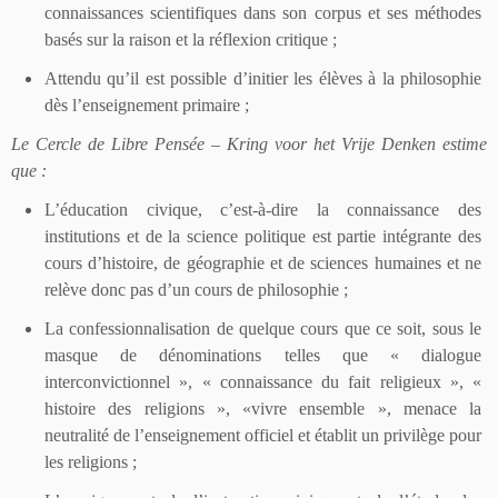
connaissances scientifiques dans son corpus et ses méthodes
basés sur la raison et la réflexion critique ;
Attendu qu’il est possible d’initier les élèves à la philosophie
dès l’enseignement primaire ;
Le Cercle de Libre Pensée –
Kring voor het Vrije Denken
estime
que :
L’éducation civique, c’est-à-dire la connaissance des
institutions et de la science politique est partie intégrante des
cours d’histoire, de géographie et de sciences humaines et ne
relève donc pas d’un cours de philosophie ;
La confessionnalisation de quelque cours que ce soit, sous le
masque de dénominations telles que « dialogue
interconvictionnel », « connaissance du fait religieux », «
histoire des religions », «vivre ensemble », menace la
neutralité de l’enseignement officiel et établit un privilège pour
les religions ;