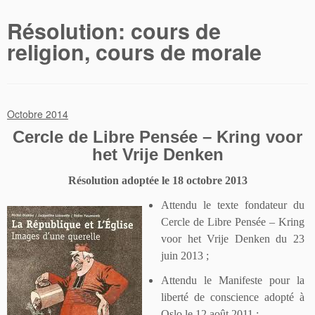
Résolution: cours de
religion, cours de morale
Octobre 2014
Cercle de Libre Pensée – Kring voor
het Vrije Denken
Résolution adoptée le 18 octobre 2013
Attendu le texte fondateur du
Cercle de Libre Pensée –
Kring
voor het Vrije Denken
du
23
juin 2013 ;
Attendu le Manifeste pour la
liberté de conscience adopté à
Oslo le 12 août 2011 ;