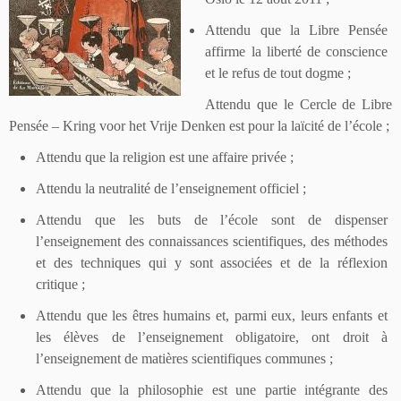
Attendu que la Libre Pensée
affirme la liberté de conscience
et le refus de tout dogme ;
Attendu que le Cercle de Libre
Pensée –
Kring voor het Vrije Denken
est pour la laïcité de l’école ;
Attendu que la religion est une affaire privée ;
Attendu la neutralité de l’enseignement officiel ;
Attendu que les buts de l’école sont de dispenser
l’enseignement des connaissances scientifiques, des méthodes
et des techniques qui y sont associées et de la réflexion
critique ;
Attendu que les êtres humains et, parmi eux, leurs enfants et
les élèves de l’enseignement obligatoire, ont droit à
l’enseignement de matières scientifiques communes ;
Attendu que la philosophie est une partie intégrante des