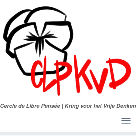
Passer
au
contenu
Cercle de Libre Pensée | Kring voor het Vrije Denken