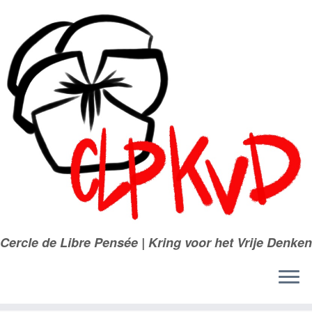
Passer
au
contenu
Cercle de Libre Pensée | Kring voor het Vrije Denken