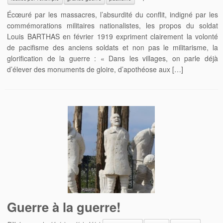
Écœuré par les massacres, l’absurdité du conflit, indigné par les
commémorations militaires nationalistes, les propos du soldat
Louis BARTHAS en février 1919 expriment clairement la volonté
de pacifisme des anciens soldats et non pas le militarisme, la
glorification de la guerre : « Dans les villages, on parle déjà
d’élever des monuments de gloire, d’apothéose aux […]
Guerre à la guerre!