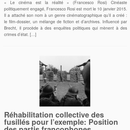
« Le cinéma est la réalité » (Francesco Rosi) Cinéaste
politiquement engagé, Francesco Rosi est mort le 10 janvier 2015.
Il a attaché son nom à un genre cinématographique qu’il a créé :
le film-dossier, un mélange de fiction et d’archives. Influencé par
Brecht, il procède à des enquêtes politiques qui mènent à des
crimes d’état. […]
Réhabilitation collective des
fusillés pour l’exemple: Position
des partis francophones