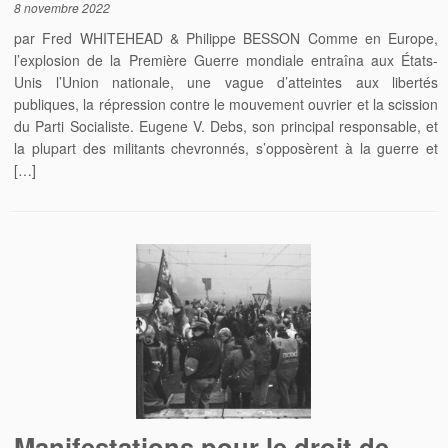
8 novembre 2022
par Fred WHITEHEAD & Philippe BESSON Comme en Europe,
l’explosion de la Première Guerre mondiale entraîna aux États-
Unis l’Union nationale, une vague d’atteintes aux libertés
publiques, la répression contre le mouvement ouvrier et la scission
du Parti Socialiste. Eugene V. Debs, son principal responsable, et
la plupart des militants chevronnés, s’opposèrent à la guerre et
[…]
Manifestations pour le droit de