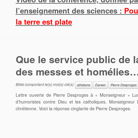
l’enseignement des sciences :
Pou
la terre est plate
Que le service public de 
des messes et homélies
Billet comportant le(s) mot(s) clé(s)
athéisme
Darwin
Pierre Desproges
Lettre ouverte de Pierre Desproges à « Monseigneur » Lus
d’humoristes contre Dieu et les catholiques, Monseigneur L
chrétienne. Voici la réponse cinglante de Pierre Desproges.