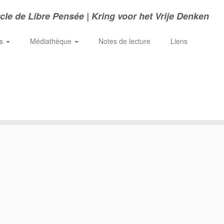
cle de Libre Pensée | Kring voor het Vrije Denken
ns
Médiathèque
Notes de lecture
Liens