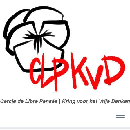
Passer
au
contenu
Cercle de Libre Pensée | Kring voor het Vrije Denken