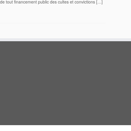
 tout financement public des cultes et convictions […]