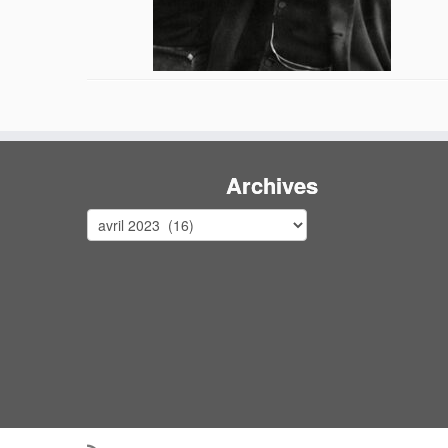
Archives
Archives