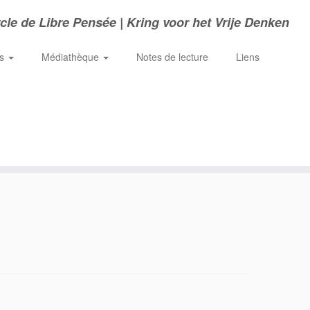
cle de Libre Pensée | Kring voor het Vrije Denken
ns
Médiathèque
Notes de lecture
Liens