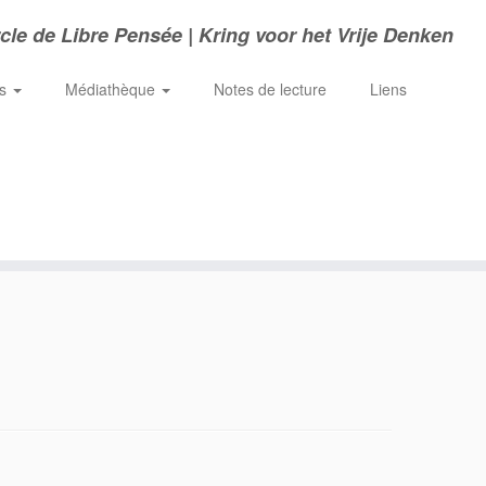
cle de Libre Pensée | Kring voor het Vrije Denken
ns
Médiathèque
Notes de lecture
Liens