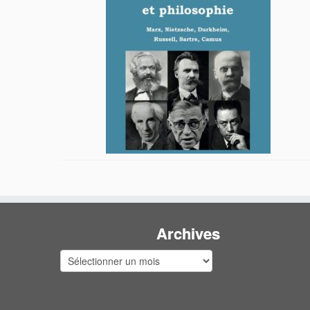
Archives
Archives