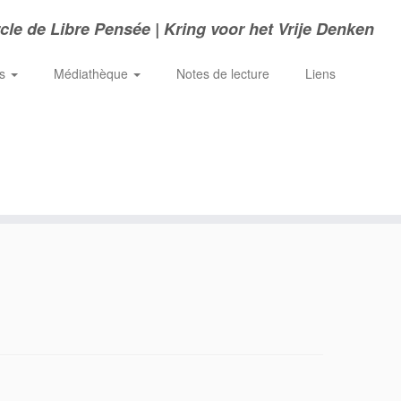
cle de Libre Pensée | Kring voor het Vrije Denken
ns
Médiathèque
Notes de lecture
Liens