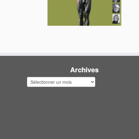
Archives
Archives