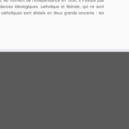
dances idéologiques, catholique et libérale, qui ne sont
 catholiques sont divisés en deux grands courants : les