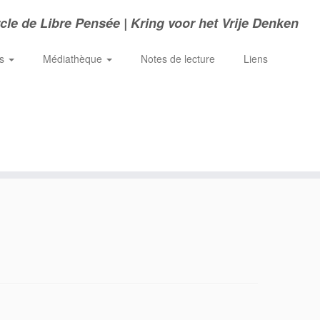
cle de Libre Pensée | Kring voor het Vrije Denken
ns
Médiathèque
Notes de lecture
Liens