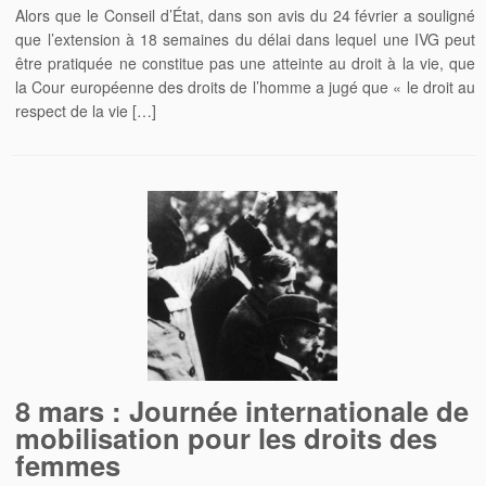
Alors que le Conseil d’État, dans son avis du 24 février a souligné
que l’extension à 18 semaines du délai dans lequel une IVG peut
être pratiquée ne constitue pas une atteinte au droit à la vie, que
la Cour européenne des droits de l’homme a jugé que « le droit au
respect de la vie […]
8 mars : Journée internationale de
mobilisation pour les droits des
femmes