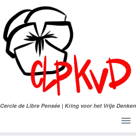
Passer
au
contenu
Cercle de Libre Pensée | Kring voor het Vrije Denken