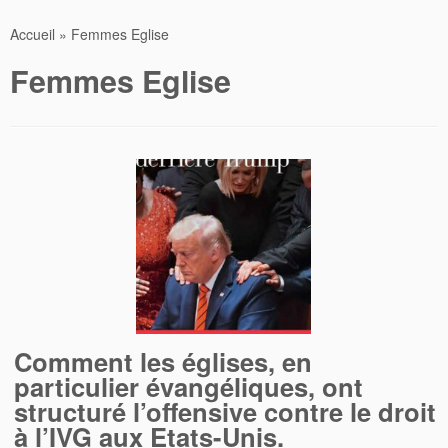
Accueil
»
Femmes Eglise
Femmes Eglise
Comment les églises, en
particulier évangéliques, ont
structuré l’offensive contre le droit
à l’IVG aux Etats-Unis.