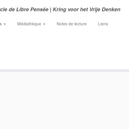
cle de Libre Pensée | Kring voor het Vrije Denken
ns
Médiathèque
Notes de lecture
Liens