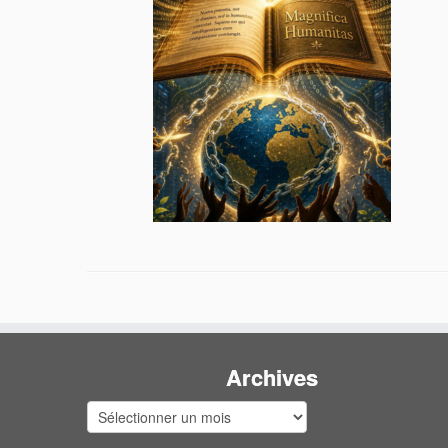
Archives
Archives