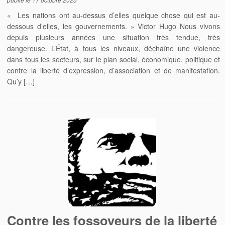
« Les nations ont au-dessus d’elles quelque chose qui est au-
dessous d’elles, les gouvernements. » Victor Hugo Nous vivons
depuis plusieurs années une situation très tendue, très
dangereuse. L’État, à tous les niveaux, déchaîne une violence
dans tous les secteurs, sur le plan social, économique, politique et
contre la liberté d’expression, d’association et de manifestation.
Qu’y […]
Contre les fossoyeurs de la liberté