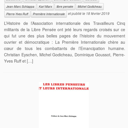
Jean-Marc Schiappa
Karl Marx
libre pensée
Michel Godicheau
et publié le
18 février 2019
Pierre-Yves Ruff
Première Internationale
L’Histoire de l’Association internationale des Travailleurs Cinq
militants de la Libre Pensée ont jeté leurs regards croisés sur ce
qui fut une des plus belles pages de l’histoire du mouvement
ouvrier et démocratique : La Première Internationale chère au
cœur de tous les combattants de l’Emancipation humaine.
Christian Eyschen, Michel Godicheau, Dominique Goussot, Pierre-
Yves Ruff et […]