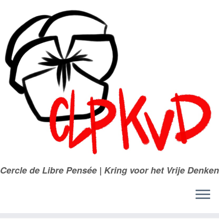
Passer
au
contenu
Cercle de Libre Pensée | Kring voor het Vrije Denken