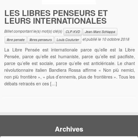
LES LIBRES PENSEURS ET
LEURS INTERNATIONALES
Billet comportant le(s) mot(s) clé(s)
CLP-KVD
Jean-Marc Schiappa
et publié le
10 octobre 2018
libre pensée
libres penseurs
Louis Couturier
La Libre Pensée est internationale parce qu’elle est la Libre
Pensée, parce qu’elle est humaniste, parce qu’elle est pacifiste,
parce qu’elle est sociale, parce qu’elle est anticléricale. Le chant
révolutionnaire italien Bandiera Rossa affirme « Non più nemici,
non più frontière », « plus d’ennemis, plus de frontières ». Tous les
débats retracés en ces […]
Archives