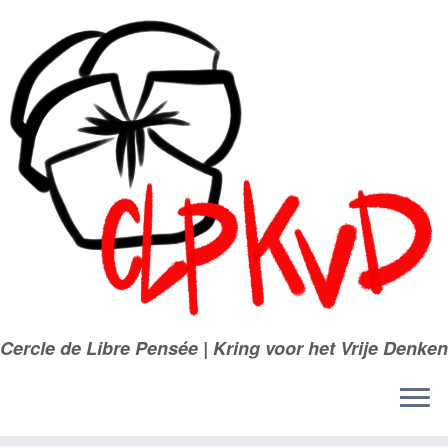
Passer
au
contenu
Cercle de Libre Pensée | Kring voor het Vrije Denken