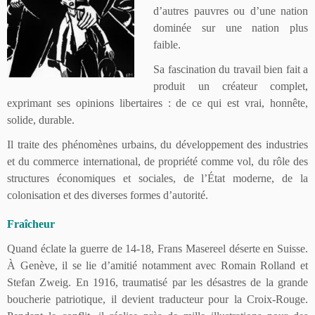
d’autres pauvres ou d’une nation
dominée sur une nation plus
faible.
Sa fascination du travail bien fait a
produit un créateur complet,
exprimant ses opinions libertaires : de ce qui est vrai, honnête,
solide, durable.
Il traite des phénomènes urbains, du développement des industries
et du commerce international, de propriété comme vol, du rôle des
structures économiques et sociales, de l’État moderne, de la
colonisation et des diverses formes d’autorité.
Fraîcheur
Quand éclate la guerre de 14-18, Frans Masereel déserte en Suisse.
À Genève, il se lie d’amitié notamment avec Romain Rolland et
Stefan Zweig. En 1916, traumatisé par les désastres de la grande
boucherie patriotique, il devient traducteur pour la Croix-Rouge.