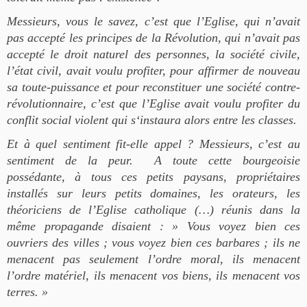
Messieurs, vous le savez, c’est que l’Eglise, qui n’avait
pas accepté les principes de la Révolution, qui n’avait pas
accepté le droit naturel des personnes, la société civile,
l’état civil, avait voulu profiter, pour affirmer de nouveau
sa toute-puissance et pour reconstituer une société contre-
révolutionnaire, c’est que l’Eglise avait voulu profiter du
conflit social violent qui s‘instaura alors entre les classes.
Et à quel sentiment fit-elle appel ? Messieurs, c’est au
sentiment de la peur. A toute cette bourgeoisie
possédante, à tous ces petits paysans, propriétaires
installés sur leurs petits domaines, les orateurs, les
théoriciens de l’Eglise catholique (…) réunis dans la
même propagande disaient : » Vous voyez bien ces
ouvriers des villes ; vous voyez bien ces barbares ; ils ne
menacent pas seulement l’ordre moral, ils menacent
l’ordre matériel, ils menacent vos biens, ils menacent vos
terres. »