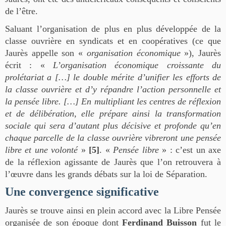
de l’être.
Saluant l’organisation de plus en plus développée de la
classe ouvrière en syndicats et en coopératives (ce que
Jaurès appelle son «
organisation économique
»), Jaurès
écrit : «
L’organisation économique croissante du
prolétariat a […] le double mérite d’unifier les efforts de
la classe ouvrière et d’y répandre l’action personnelle et
la pensée libre. […] En multipliant les centres de réflexion
et de délibération, elle prépare ainsi la transformation
sociale qui sera d’autant plus décisive et profonde qu’en
chaque parcelle de la classe ouvrière vibreront une pensée
libre et une volonté
»
[5]
. «
Pensée libre
» : c’est un axe
de la réflexion agissante de Jaurès que l’on retrouvera à
l’œuvre dans les grands débats sur la loi de Séparation.
Une convergence significative
Jaurès se trouve ainsi en plein accord avec la Libre Pensée
organisée de son époque dont
Ferdinand Buisson
fut le