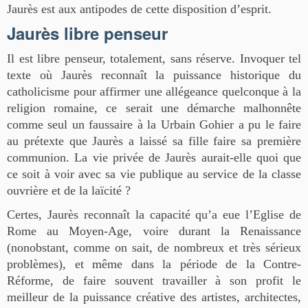
Jaurès est aux antipodes de cette disposition d’esprit.
Jaurès libre penseur
Il est libre penseur, totalement, sans réserve. Invoquer tel
texte où Jaurès reconnaît la puissance historique du
catholicisme pour affirmer une allégeance quelconque à la
religion romaine, ce serait une démarche malhonnête
comme seul un faussaire à la Urbain Gohier a pu le faire
au prétexte que Jaurès a laissé sa fille faire sa première
communion. La vie privée de Jaurès aurait-elle quoi que
ce soit à voir avec sa vie publique au service de la classe
ouvrière et de la laïcité ?
Certes, Jaurès reconnaît la capacité qu’a eue l’Eglise de
Rome au Moyen-Age, voire durant la Renaissance
(nonobstant, comme on sait, de nombreux et très sérieux
problèmes), et même dans la période de la Contre-
Réforme, de faire souvent travailler à son profit le
meilleur de la puissance créative des artistes, architectes,