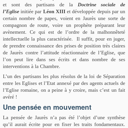
et sont des partisans de la
Doctrine sociale de
l’Eglise
initiée par
Léon XIII
et développée depuis par un
certain nombre de papes, voient en Jaurès une sorte de
compagnon de route, voire un prophète préparant leur
avènement. Ce qui est de l’ordre de la malhonnêteté
intellectuelle la plus caractérisée. Il suffit, pour en juger,
de prendre connaissance des prises de position très claires
de Jaurès contre l’attitude réactionnaire de l’Eglise, que
l’on peut lire dans ses écrits et dans nombre de ses
interventions à la Chambre.
L’un des partisans les plus résolus de la loi de Séparation
entre les Eglises et l’Etat annexé par des agents actuels de
l’Eglise romaine, on a peine à y croire, mais c’est un fait
avéré !
Une pensée en mouvement
La pensée de Jaurès n’a pas été l’objet d’une synthèse
qu’il aurait écrite pour en fixer les traits fondamentaux.