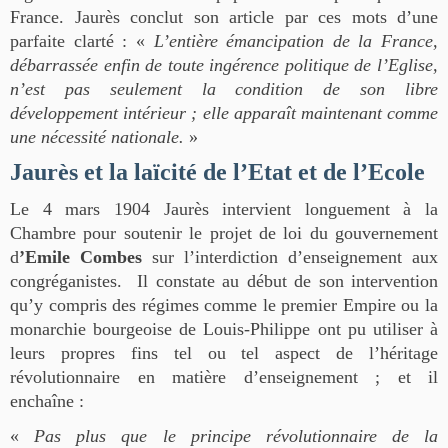
France. Jaurès conclut son article par ces mots d’une
parfaite clarté : «
L’entière émancipation de la France,
débarrassée enfin de toute ingérence politique de l’Eglise,
n’est pas seulement la condition de son libre
développement intérieur ; elle apparaît maintenant comme
une nécessité nationale.
»
Jaurès et la laïcité de l’Etat et de l’Ecole
Le 4 mars 1904 Jaurès intervient longuement à la
Chambre pour soutenir le projet de loi du gouvernement
d
’
Emile Combes
sur l’interdiction d’enseignement aux
congréganistes. Il constate au début de son intervention
qu’y compris des régimes comme le premier Empire ou la
monarchie bourgeoise de Louis-Philippe ont pu utiliser à
leurs propres fins tel ou tel aspect de l’héritage
révolutionnaire en matière d’enseignement ; et il
enchaîne :
«
Pas plus que le principe révolutionnaire de la