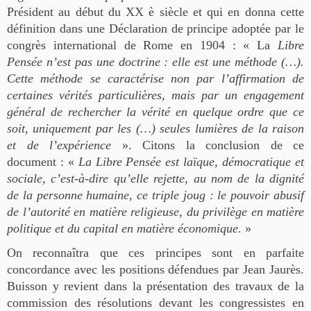
Président au début du XX è siècle et qui en donna cette
définition dans une Déclaration de principe adoptée par le
congrès international de Rome en 1904 : « La
Libre
Pensée n’est pas une doctrine : elle est une méthode (…).
Cette méthode se caractérise non par l’affirmation de
certaines vérités particulières, mais par un engagement
général de rechercher la vérité en quelque ordre que ce
soit, uniquement par les (…) seules lumières de la raison
et de l’expérience
». Citons la conclusion de ce
document : «
La Libre Pensée est laïque, démocratique et
sociale, c’est-à-dire qu’elle rejette, au nom de la dignité
de la personne humaine, ce triple joug : le pouvoir abusif
de l’autorité en matière religieuse, du privilège en matière
politique et du capital en matière économique
. »
On reconnaîtra que ces principes sont en parfaite
concordance avec les positions défendues par Jean Jaurès.
Buisson y revient dans la présentation des travaux de la
commission des résolutions devant les congressistes en