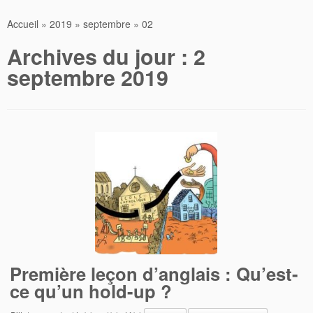
Accueil
»
2019
»
septembre
»
02
Archives du jour :
2
septembre 2019
Première leçon d’anglais : Qu’est-
ce qu’un hold-up ?