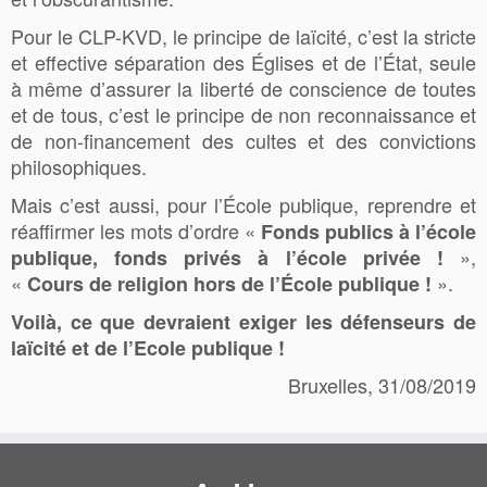
Pour le CLP-KVD, le principe de laïcité, c’est la stricte
et effective séparation des Églises et de l’État, seule
à même d’assurer la liberté de conscience de toutes
et de tous, c’est le principe de non reconnaissance et
de non-financement des cultes et des convictions
philosophiques.
Mais c’est aussi, pour l’École publique, reprendre et
réaffirmer les mots d’ordre «
Fonds publics à l’école
»,
publique, fonds privés à l’école privée !
«
».
Cours de religion hors de l’École publique !
Voilà, ce que devraient exiger les défenseurs de
laïcité et de l’Ecole publique !
Bruxelles, 31/08/2019