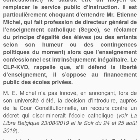
remplacer le service public d’instruction. Il est
particulièrement choquant d’entendre Mr. Etienne
Michel, qui fait profession de directeur général de
l’enseignement catholique (Segec), se réclamer
du principe d’égalité des élèves (ou des enfants
selon son humeur ou des contingences
politiques du moment) alors que l’enseignement
confessionnel est intrinsèquement inégalitaire. Le
CLP-KVD, rappelle que, s’il défend la liberté
d’enseignement, il s’oppose au financement
public des écoles privées.
M. E. Michel n’a pas innové, en annonçant, lors de
son université d’été, la décision d’introduire, auprès
de la Cour Constitutionnelle, un recours contre un
décret qui discriminerait l’école catholique (
voir La
Libre Belgique 23/08/2019 et le Soir du 24 et 25 août
).
2019