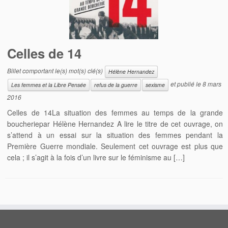
Celles de 14
Billet comportant le(s) mot(s) clé(s)
Hélène Hernandez
et publié le
8 mars
Les femmes et la Libre Pensée
refus de la guerre
sexisme
2016
Celles de 14La situation des femmes au temps de la grande
boucheriepar Hélène Hernandez A lire le titre de cet ouvrage, on
s’attend à un essai sur la situation des femmes pendant la
Première Guerre mondiale. Seulement cet ouvrage est plus que
cela ; il s’agit à la fois d’un livre sur le féminisme au […]