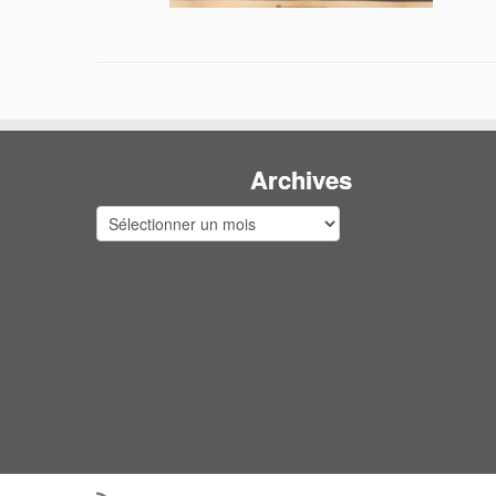
Archives
Archives