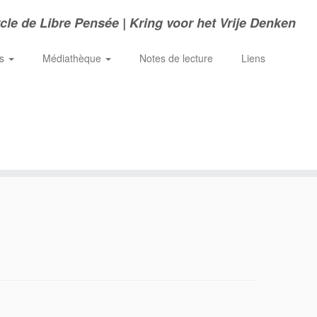
cle de Libre Pensée | Kring voor het Vrije Denken
ns
Médiathèque
Notes de lecture
Liens