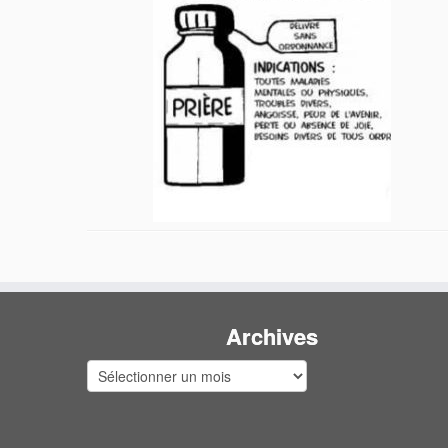
Archives
Archives