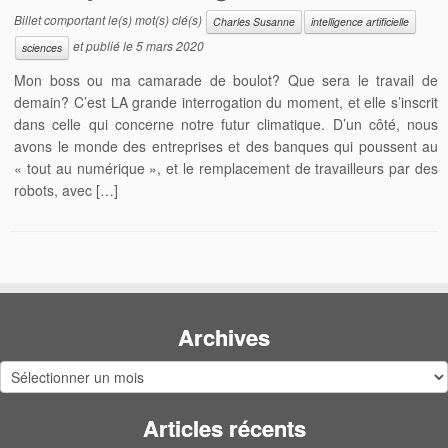
Billet comportant le(s) mot(s) clé(s)
Charles Susanne
intelligence artificielle
et publié le
5 mars 2020
sciences
Mon boss ou ma camarade de boulot? Que sera le travail de
demain? C’est LA grande interrogation du moment, et elle s’inscrit
dans celle qui concerne notre futur climatique. D’un côté, nous
avons le monde des entreprises et des banques qui poussent au
« tout au numérique », et le remplacement de travailleurs par des
robots, avec […]
Archives
Archives
Articles récents