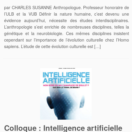
par CHARLES SUSANNE Anthropologue. Professeur honoraire de
l’ULB et la VUB Définir la nature humaine, c’est devenu une
évidence aujourd’hui, nécessite des études interdisciplinaires.
L’anthropologie s’est enrichie de nombreuses disciplines, telles la
génétique et la neurobiologie. Ces mêmes disciplines insistent
cependant sur l’importance de l’évolution culturelle chez l’Homo
sapiens. L’étude de cette évolution culturelle est […]
Colloque : Intelligence artificielle