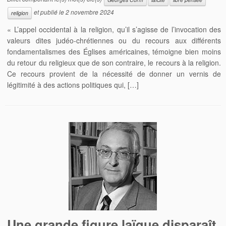
et publié le
2 novembre 2024
religion
« L’appel occidental à la religion, qu’il s’agisse de l’invocation des
valeurs dites judéo-chrétiennes ou du recours aux différents
fondamentalismes des Églises américaines, témoigne bien moins
du retour du religieux que de son contraire, le recours à la religion.
Ce recours provient de la nécessité de donner un vernis de
légitimité à des actions politiques qui, […]
Une grande figure laïque disparaît