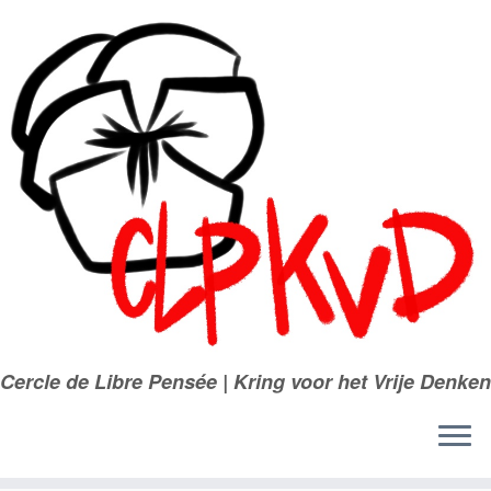
Passer
au
contenu
Cercle de Libre Pensée | Kring voor het Vrije Denken