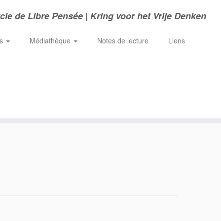
cle de Libre Pensée | Kring voor het Vrije Denken
ns
Médiathèque
Notes de lecture
Liens