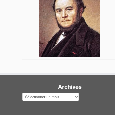
Archives
Archives