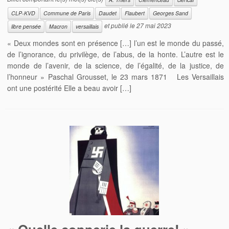
CLP-KVD
Commune de Paris
Daudet
Flaubert
Georges Sand
et publié le
27 mai 2023
libre pensée
Macron
versaillais
« Deux mondes sont en présence […] l’un est le monde du passé,
de l’ignorance, du privilège, de l’abus, de la honte. L’autre est le
monde de l’avenir, de la science, de l’égalité, de la justice, de
l’honneur » Paschal Grousset, le 23 mars 1871 Les Versaillais
ont une postérité Elle a beau avoir […]