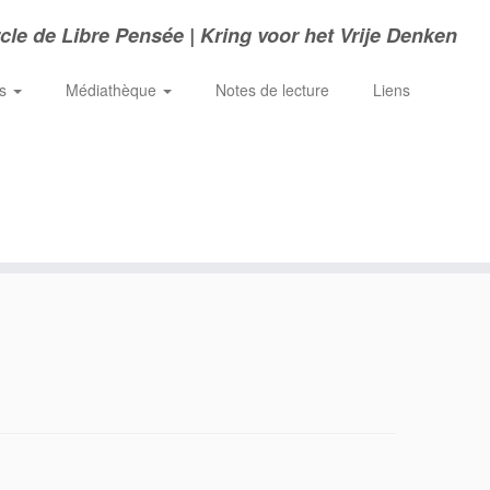
cle de Libre Pensée | Kring voor het Vrije Denken
ns
Médiathèque
Notes de lecture
Liens