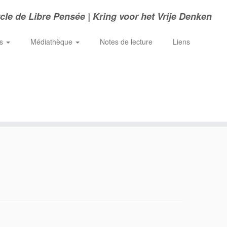
cle de Libre Pensée | Kring voor het Vrije Denken
ns
Médiathèque
Notes de lecture
Liens