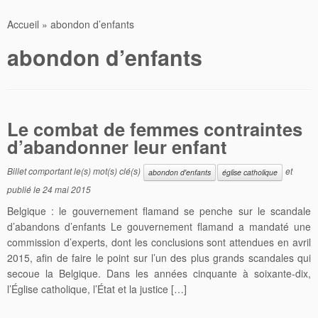
Accueil
»
abondon d’enfants
abondon d’enfants
Le combat de femmes contraintes
d’abandonner leur enfant
Billet comportant le(s) mot(s) clé(s)
et
abondon d'enfants
église catholique
publié le
24 mai 2015
Belgique : le gouvernement flamand se penche sur le scandale
d’abandons d’enfants Le gouvernement flamand a mandaté une
commission d’experts, dont les conclu­sions sont attendues en avril
2015, afin de faire le point sur l’un des plus grands scandales qui
secoue la Belgique. Dans les années cinquante à soixante-dix,
l’Église catholique, l’État et la justice […]