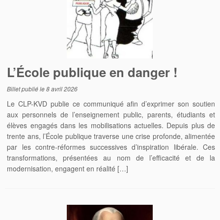
L’École publique en danger !
Billet publié le
8 avril 2026
Le CLP-KVD publie ce communiqué afin d’exprimer son soutien
aux personnels de l’enseignement public, parents, étudiants et
élèves engagés dans les mobilisations actuelles. Depuis plus de
trente ans, l’École publique traverse une crise profonde, alimentée
par les contre-réformes successives d’inspiration libérale. Ces
transformations, présentées au nom de l’efficacité et de la
modernisation, engagent en réalité […]