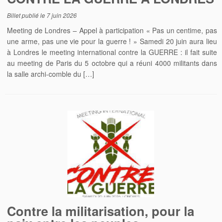
Billet publié le
7 juin 2026
Meeting de Londres – Appel à participation « Pas un centime, pas
une arme, pas une vie pour la guerre ! » Samedi 20 juin aura lieu
à Londres le meeting international contre la GUERRE : il fait suite
au meeting de Paris du 5 octobre qui a réuni 4000 militants dans
la salle archi-comble du […]
Contre la militarisation, pour la