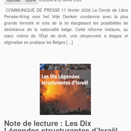
nationalité
racisme
COMMUNIQUÉ DE PRESSE 17 février 2026 Le Cercle de Libre
Pensée-Kring voor het Vrije Denken condamne avec la plus
grande fermeté le vote de la loi élargissant les possibilités de
déchéance de la nationalité belge. Cette réforme instaure, au
cœur même de l’État de droit, une citoyenneté à étages et
stigmatise en pratique les Belges […]
Note de lecture : Les Dix
Légendes structurantes d’Israël,