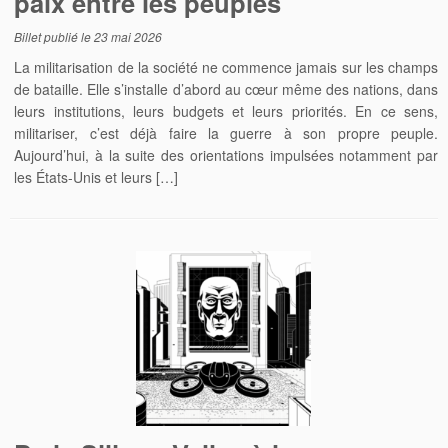
paix entre les peuples
Billet publié le
23 mai 2026
La militarisation de la société ne commence jamais sur les champs
de bataille. Elle s’installe d’abord au cœur même des nations, dans
leurs institutions, leurs budgets et leurs priorités. En ce sens,
militariser, c’est déjà faire la guerre à son propre peuple.
Aujourd’hui, à la suite des orientations impulsées notamment par
les États-Unis et leurs […]