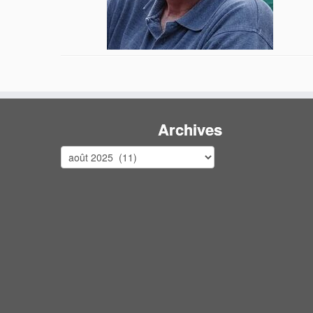
Archives
Archives