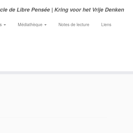
cle de Libre Pensée | Kring voor het Vrije Denken
ns
Médiathèque
Notes de lecture
Liens