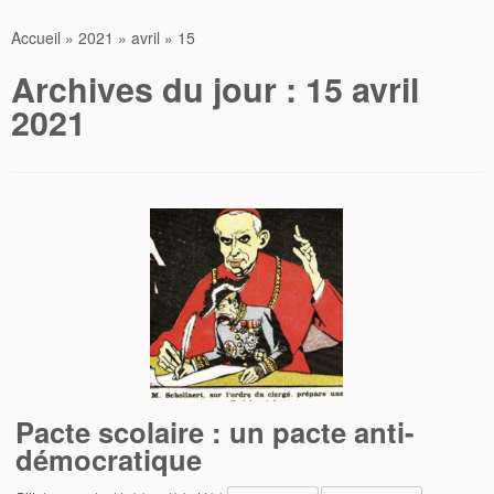
Accueil
»
2021
»
avril
»
15
Archives du jour :
15 avril
2021
Pacte scolaire : un pacte anti-
démocratique