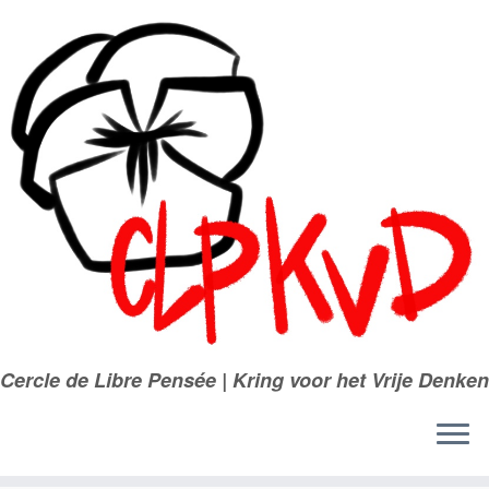
Passer
au
contenu
Cercle de Libre Pensée | Kring voor het Vrije Denken