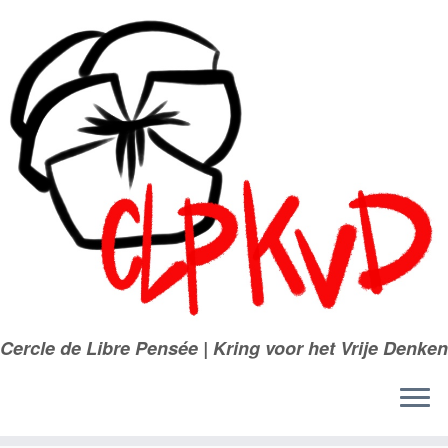
Passer
au
contenu
Cercle de Libre Pensée | Kring voor het Vrije Denken