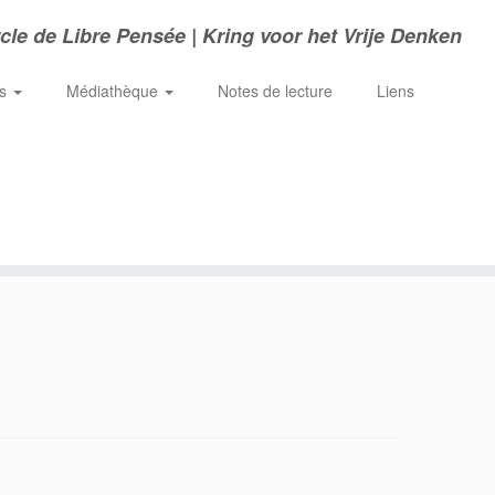
cle de Libre Pensée | Kring voor het Vrije Denken
ns
Médiathèque
Notes de lecture
Liens