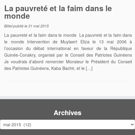
La pauvreté et la faim dans le
monde
Billet publié le
31 mai 2015
La pauvreté et la faim dans le monde La pauvreté et la faim dans
le monde Intervention de Muylaert Eliza le 13 mai 2006 à
l’occasion du débat international en faveur de la République
Guinée-Conakry, organisé par le Conseil des Patriotes Guinéens
Je voudrais d’abord remercier Monsieur le Président du Conseil
des Patriotes Guinéens, Kaba Bachir, et le […]
Archives
Archives