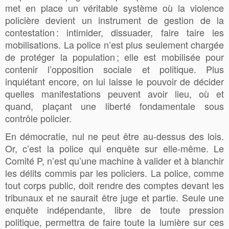
met en place un véritable système où la violence
policière devient un instrument de gestion de la
contestation : intimider, dissuader, faire taire les
mobilisations. La police n’est plus seulement chargée
de protéger la population ; elle est mobilisée pour
contenir l’opposition sociale et politique. Plus
inquiétant encore, on lui laisse le pouvoir de décider
quelles manifestations peuvent avoir lieu, où et
quand, plaçant une liberté fondamentale sous
contrôle policier.
En démocratie, nul ne peut être au-dessus des lois.
Or, c’est la police qui enquête sur elle-même. Le
Comité P, n’est qu’une machine à valider et à blanchir
les délits commis par les policiers. La police, comme
tout corps public, doit rendre des comptes devant les
tribunaux et ne saurait être juge et partie. Seule une
enquête indépendante, libre de toute pression
politique, permettra de faire toute la lumière sur ces