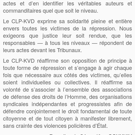
actes et d’en identifier les véritables auteurs et
commanditaires quel que soit le niveau.
Le CLP-KVD exprime sa solidarité pleine et entière
envers toutes les victimes de la répression. Nous
exigeons que justice leur soit rendue, que les
responsables — à tous les niveaux — répondent de
leurs actes devant les Tribunaux.
Le CLP-KVD réaffirme son opposition de principe à
toute forme de répression et s’engage à agir chaque
fois que nécessaire aux côtés des victimes, qu’elles
soient individuelles ou collectives. Il réaffirme sa
volonté de s’associer à l’ensemble des associations
de défense des droits de l’Homme, des organisations
syndicales indépendantes et progressistes afin de
défendre conjointement le droit fondamental de toute
citoyenne et de tout citoyen à manifester librement,
sans crainte des violences policières d’État.