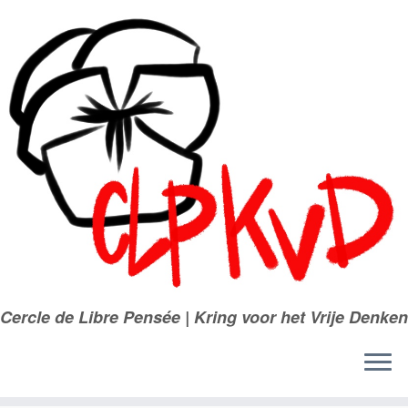
Passer
au
contenu
Cercle de Libre Pensée | Kring voor het Vrije Denken