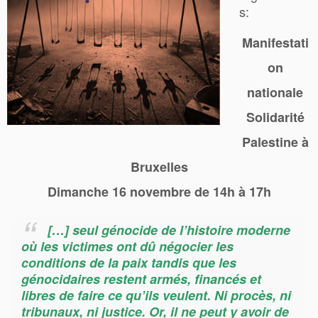
s:
Manifestati
on
nationale
Solidarité
Palestine à
Bruxelles
Dimanche 16 novembre de 14h à 17h
[…]
seul génocide de l’histoire moderne
où les victimes ont dû négocier les
conditions de la paix tandis que les
génocidaires restent armés, financés et
libres de faire ce qu’ils veulent.
Ni procès, ni
tribunaux, ni justice. Or, il ne peut y avoir de