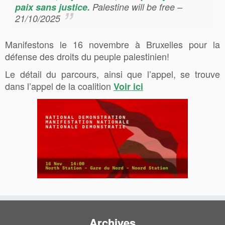
paix sans justice.
Palestine will be free
–
21/10/2025
Manifestons le 16 novembre à Bruxelles pour la
défense des droits du peuple palestinien!
Le détail du parcours, ainsi que l’appel, se trouve
dans l’appel de la coalition
Voir ici
Archives