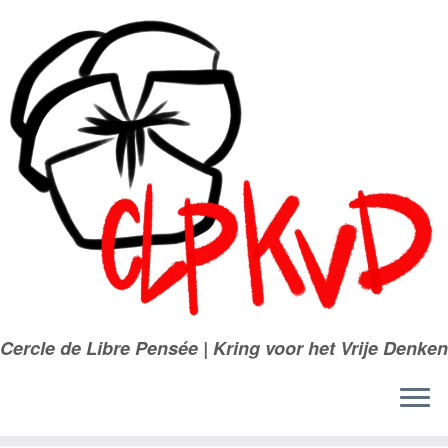
Passer
au
contenu
Cercle de Libre Pensée | Kring voor het Vrije Denken