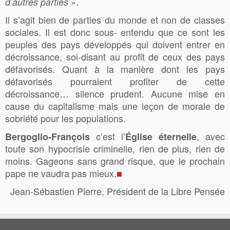
».
d’autres parties
Il s’agit bien de parties du monde et non de classes
sociales. Il est donc sous- entendu que ce sont les
peuples des pays développés qui doivent entrer en
décroissance, soi-disant au profit de ceux des pays
défavorisés. Quant à la manière dont les pays
défavorisés pourraient profiter de cette
décroissance… silence prudent. Aucune mise en
cause du capitalisme mais une leçon de morale de
sobriété pour les populations.
c’est l’
, avec
Bergoglio-François
Église éternelle
toute son hypocrisie criminelle, rien de plus, rien de
moins. Gageons sans grand risque, que le prochain
pape ne vaudra pas mieux.
■
Jean-Sébastien Pierre, Président de la Libre Pensée