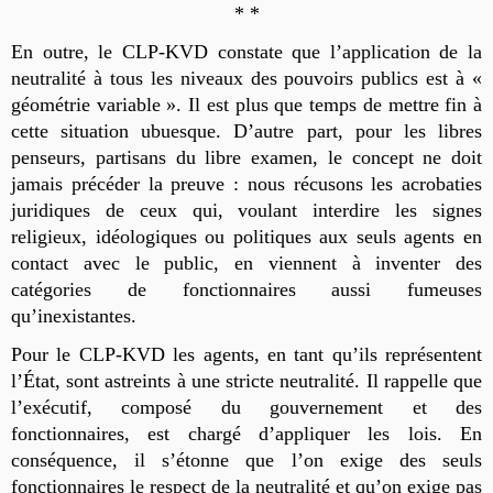
* *
En outre, le CLP-KVD constate que l’application de la
neutralité à tous les niveaux des pouvoirs publics est à «
géométrie variable ». Il est plus que temps de mettre fin à
cette situation ubuesque. D’autre part, pour les libres
penseurs, partisans du libre examen, le concept ne doit
jamais précéder la preuve : nous récusons les acrobaties
juridiques de ceux qui, voulant interdire
les signes
religieux, idéologiques ou politiques
aux seuls agents en
contact avec le public,
en viennent à inventer des
catégories de fonctionnaires aussi fumeuses
qu’inexistantes.
Pour le CLP-KVD les agents, en tant qu’ils représentent
l’État, sont astreints à une stricte neutralité. Il rappelle que
l’exécutif, composé du gouvernement et des
fonctionnaires, est chargé d’appliquer les lois. En
conséquence, il s’étonne que l’on exige des seuls
fonctionnaires le respect de la neutralité
et qu’on exige pas