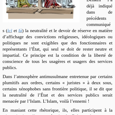
déjà indiqué
dans de
précédents
communiqué
s (
ici
et
là
)
la neutralité et le devoir de réserve en matière
d’affichage des convictions religieuses, idéologiques ou
politiques ne sont exigibles que des fonctionnaires et
représentants l’État, qui seul se doit de rester neutre et
impartial. Ce principe est la condition de la liberté de
conscience de tous les usagères et usagers des services
publics.
Dans l’atmosphère antimusulmane entretenue par certains
plumitifs aux ordres, certains « juristes » à deux sous,
certains xénophobes sans frontière politique,
il se dit que
la neutralité de l’État et des services publics serait
menacée par l’Islam. L’Islam, voilà l’ennemi !
En maniant cette rhétorique, ils, elles participent à la