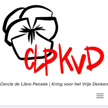
Passer
au
contenu
Cercle de Libre Pensée | Kring voor het Vrije Denken