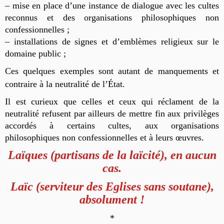
– mise en place d’une instance de dialogue avec les cultes
reconnus et des organisations philosophiques non
confessionnelles ;
– installations de signes et d’emblèmes religieux sur le
domaine public ;
Ces quelques exemples sont autant de manquements et
contraire à la neutralité de l’État.
Il est curieux que celles et ceux qui réclament de la
neutralité refusent par ailleurs de mettre fin aux privilèges
accordés à certains cultes, aux organisations
philosophiques non confessionnelles et à leurs œuvres.
Laïques (partisans de la laïcité), en aucun
cas.
Laïc (serviteur des Eglises sans soutane),
absolument !
*