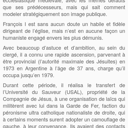
que ses prédécesseurs, mais qui sait comment
modeler stratégiquement son image publique.
François I est sans aucun doute un habile et fidèle
dirigeant de l’église, mais n’est en aucune façon un
humaniste engagé envers les plus démunis.
Avec beaucoup d’astuce et d’ambition, au sein du
clergé, il a connu une rapide ascension, parvenant à
être provincial (l’autorité maximale des Jésuites) en
1973 en Argentine à l’âge de 37 ans, charge qu’il
occupa jusqu’en 1979.
Durant cette période, il réalisa le transfert de
l’Université du Sauveur (USAL), propriété de la
Compagnie de Jésus, à une organisation de laïcs qui
militèrent avec lui dans la Garde de Fer, faction du
péronisme ultra catholique nationaliste de droite, qui
à certains moments surent adopter un camouflage de
gauche, à leur convenance. Ils avaient des contacts