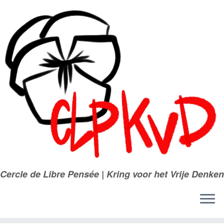
Passer
au
contenu
Cercle de Libre Pensée | Kring voor het Vrije Denken