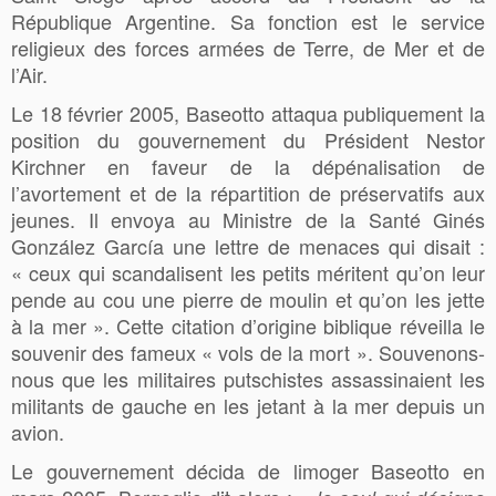
République Argentine. Sa fonction est le service
religieux des forces armées de Terre, de Mer et de
l’Air.
Le 18 février 2005, Baseotto attaqua publiquement la
position du gouvernement du Président Nestor
Kirchner en faveur de la dépénalisation de
l’avortement et de la répartition de préservatifs aux
jeunes. Il envoya au Ministre de la Santé Ginés
González García une lettre de menaces qui disait :
« ceux qui scandalisent les petits méritent qu’on leur
pende au cou une pierre de moulin et qu’on les jette
à la mer ». Cette citation d’origine biblique réveilla le
souvenir des fameux « vols de la mort ». Souvenons-
nous que les militaires putschistes assassinaient les
militants de gauche en les jetant à la mer depuis un
avion.
Le gouvernement décida de limoger Baseotto en