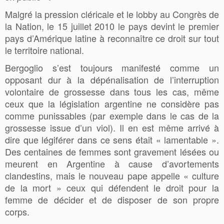
Malgré la pression cléricale et le lobby au Congrès de
la Nation, le 15 juillet 2010 le pays devint le premier
pays d’Amérique latine à reconnaître ce droit sur tout
le territoire national.
Bergoglio s’est toujours manifesté comme un
opposant dur à la dépénalisation de l’interruption
volontaire de grossesse dans tous les cas, même
ceux que la législation argentine ne considère pas
comme punissables (par exemple dans le cas de la
grossesse issue d’un viol). Il en est même arrivé à
dire que légiférer dans ce sens était « lamentable ».
Des centaines de femmes sont gravement lésées ou
meurent en Argentine à cause d’avortements
clandestins, mais le nouveau pape appelle « culture
de la mort » ceux qui défendent le droit pour la
femme de décider et de disposer de son propre
corps.