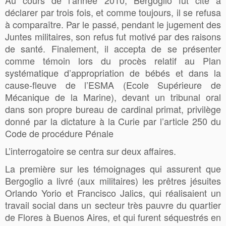
déclarer par trois fois, et comme toujours, il se refusa
à comparaître. Par le passé, pendant le jugement des
Juntes militaires, son refus fut motivé par des raisons
de santé. Finalement, il accepta de se présenter
comme témoin lors du procès relatif au Plan
systématique d’appropriation de bébés et dans la
cause-fleuve de l’ESMA (Ecole Supérieure de
Mécanique de la Marine), devant un tribunal oral
dans son propre bureau de cardinal primat, privilège
donné par la dictature à la Curie par l’article 250 du
Code de procédure Pénale
L’interrogatoire se centra sur deux affaires.
La première sur les témoignages qui assurent que
Bergoglio a livré (aux militaires) les prêtres jésuites
Orlando Yorio et Francisco Jalics, qui réalisaient un
travail social dans un secteur très pauvre du quartier
de Flores à Buenos Aires, et qui furent séquestrés en