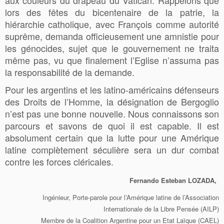
lors des fêtes du bicentenaire de la patrie, la
hiérarchie catholique, avec François comme autorité
suprême, demanda officieusement une amnistie pour
les génocides, sujet que le gouvernement ne traita
même pas, vu que finalement l’Eglise n’assuma pas
la responsabilité de la demande.
Pour les argentins et les latino-américains défenseurs
des Droits de l’Homme, la désignation de Bergoglio
n’est pas une bonne nouvelle. Nous connaissons son
parcours et savons de quoi il est capable. Il est
absolument certain que la lutte pour une Amérique
latine complètement séculière sera un dur combat
contre les forces cléricales.
Fernando Esteban LOZADA,
Ingénieur, Porte-parole pour l’Amérique latine de l’Association
Internationale de la Libre Pensée (AILP)
Membre de la Coalition Argentine pour un Etat Laïque (CAEL)