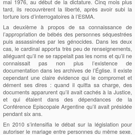
mai 1976, au début de la dictature. Cinq mois plus
tard, ils recouvrèrent la liberté, après avoir subi la
torture lors d’interrogatoires à l’ESMA.
La deuxième à propos de sa connaissance de
l’appropriation de bébés des personnes séquestrées
puis assassinées par les génocides. Dans les deux
cas, le cardinal apporta très peu de renseignements,
alléguant qu’il ne se rappelait pas les noms et qu’il ne
connaissait pas non plus l’existence de
documentation dans les archives de l’Église. Il existe
cependant une claire évidence qui le compromet et
dément ses dires : quand il quitta sa charge, des
documents apparurent qu’il avait cachés à la Justice,
et qui étaient dans des dépendances de la
Conférence Episcopale Argentine qu’il avait présidée
pendant six ans.
En 2010 s’intensifia le débat sur la législation pour
autoriser le mariage entre personnes du même sexe.