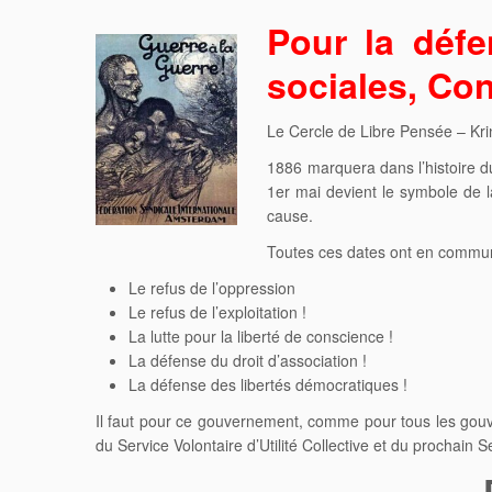
Pour la défe
sociales, Con
Le Cercle de Libre Pensée – Krin
1886 marquera dans l’histoire d
1er mai devient le symbole de la
cause.
Toutes ces dates ont en commu
Le refus de l’oppression
Le refus de l’exploitation !
La lutte pour la liberté de conscience !
La défense du droit d’association !
La défense des libertés démocratiques !
Il faut pour ce gouvernement, comme pour tous les gouver
du Service Volontaire d’Utilité Collective et du prochain Se