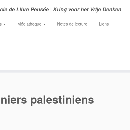
cle de Libre Pensée | Kring voor het Vrije Denken
ns
Médiathèque
Notes de lecture
Liens
niers palestiniens