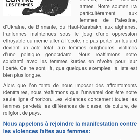
armés. Notre soutien ira
particulièrement aux
femmes de Palestine,
d’Ukraine, de Birmanie, du Haut-Karabakh, aux afghanes,
iraniennes maintenues sous le joug d’une oppression
effroyable où même aller à l’école, ne pas porter un foulard
devient un acte létal, aux femmes ouïghoures, victimes
d’une politique génocidaire. Nous réaffirmons notre
solidarité avec les femmes kurdes en révolte pour leur
liberté. Ce ne sont, là, que quelques exemples, la liste est
bien plus longue.
Alors que l’on tente de nous imposer des affrontements
identitaires, nous réaffirmons que l’universel doit être notre
seule ligne d’horizon. Les violences concernent toutes les
femmes par-delà les différences de classe, de culture, de
religion, de pays.
Nous appelons à rejoindre la manifestation contre
les violences faites aux femmes: