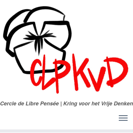
Passer
au
contenu
Cercle de Libre Pensée | Kring voor het Vrije Denken