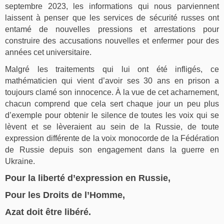
septembre 2023, les informations qui nous parviennent
laissent à penser que les services de sécurité russes ont
entamé de nouvelles pressions et arrestations pour
construire des accusations nouvelles et enfermer pour des
années cet universitaire.
Malgré les traitements qui lui ont été infligés, ce
mathématicien qui vient d’avoir ses 30 ans en prison a
toujours clamé son innocence. À la vue de cet acharnement,
chacun comprend que cela sert chaque jour un peu plus
d’exemple pour obtenir le silence de toutes les voix qui se
lèvent et se lèveraient au sein de la Russie, de toute
expression différente de la voix monocorde de la Fédération
de Russie depuis son engagement dans la guerre en
Ukraine.
Pour la liberté d’expression en Russie,
Pour les Droits de l’Homme,
Azat doit être libéré.