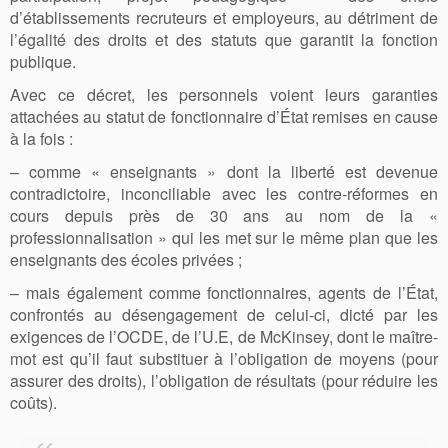
d’établissements recruteurs et employeurs, au détriment de
l’égalité des droits et des statuts que garantit la fonction
publique.
Avec ce décret, les personnels voient leurs garanties
attachées au statut de fonctionnaire d’État remises en cause
à la fois :
– comme « enseignants » dont la liberté est devenue
contradictoire, inconciliable avec les contre-réformes en
cours depuis près de 30 ans au nom de la «
professionnalisation » qui les met sur le même plan que les
enseignants des écoles privées ;
– mais également comme fonctionnaires, agents de l’État,
confrontés au désengagement de celui-ci,
dicté par les
exigences de l’OCDE, de l’U.E, de McKinsey, dont le maître-
mot est qu’il faut substituer à l’obligation de moyens (pour
assurer des droits), l’obligation de résultats (pour réduire les
coûts).