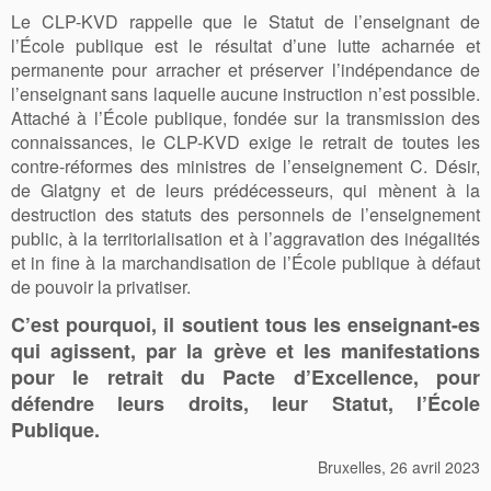
Le CLP-KVD rappelle que le Statut de l’enseignant de
l’École publique est le résultat d’une lutte acharnée et
permanente pour arracher et préserver l’indépendance de
l’enseignant sans laquelle aucune instruction n’est possible.
Attaché à l’École publique, fondée sur la transmission des
connaissances, le CLP-KVD exige le retrait de toutes les
contre-réformes des ministres de l’enseignement C. Désir,
de Glatgny et de leurs prédécesseurs, qui mènent à la
destruction des statuts des personnels de l’enseignement
public, à la territorialisation et à l’aggravation des inégalités
et in fine à la marchandisation de l’École publique à défaut
de pouvoir la privatiser.
C’est pourquoi, il soutient tous les enseignant-
e
s
qui agissent, par la grève et les manifestations
pour
le retrait du Pacte d’Excellence, pour
défendre leurs droits, leur Statut, l’École
Publique.
Bruxelles, 26 avril 2023