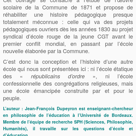
scolaire de la Commune de 1871 et propose de
réhabiliter une histoire pédagogique presque
totalement méconnue : celle qui va des projets
pédagogiques ouvriers dès les années 1830 au projet
syndical d’école rouge de la jeune CGT avant le
premier conflit mondial, en passant par l’école
nouvelle élaborée par la Commune.
C’est donc la conception et l’histoire d’une autre
école qui nous sont présentées ici : ni l’école étatique
des «
», ni l’école
républicains d’ordre
confessionnelle des congrégations religieuses, mais
une école émancipée construite par et pour le
peuple.
L’auteur : Jean-François Dupeyron est enseignant-chercheur
en philosophie de l’éducation à l’Université de Bordeaux.
Membre de l’équipe de recherche SPH (Sciences, Philosophie,
Humanités), il travaille sur les questions d’école et
d’éducation.