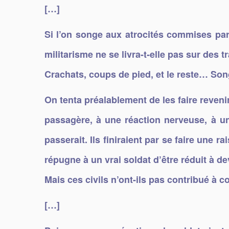
[…]
Si l’on songe aux atrocités commises par
militarisme ne se livra-t-elle pas sur des 
Crachats, coups de pied, et le reste… So
On tenta préalablement de les faire reveni
passagère, à une réaction nerveuse, à une
passerait. Ils finiraient par se faire une 
répugne à un vrai soldat d’être réduit à 
Mais ces civils n’ont-ils pas contribué à
[…]