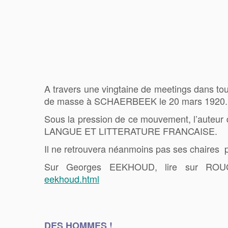
A travers une vingtaine de meetings dans 
de masse à
SCHAERBEEK le 20 mars 1920
Sous la pression de ce mouvement, l’auteu
LANGUE ET LITTERATURE FRANCAISE.
Il ne retrouvera néanmoins pas ses chaires pr
Sur Georges EEKHOUD, lire sur 
eekhoud.html
DES HOMMES !