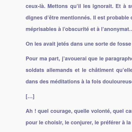
ceux-là.
Mettons qu’il les ignorait. Et à 
dignes d’être mentionnés. Il est probabl
méprisables à l’obscurité et à l’anonymat
On les avait jetés dans une sorte de foss
Pour ma part, j’avouerai que le paragraph
soldats allemands et le châtiment qu’ell
dans des méditations à la fois douloureus
[…]
Ah ! quel courage, quelle volonté, quel ca
pour le choisir, le conjurer, le préférer à la 