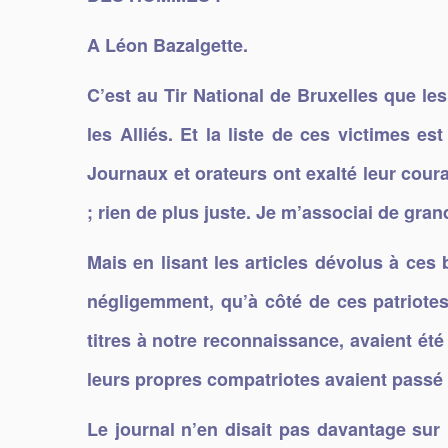
A Léon Bazalgette
.
C’est au Tir National de Bruxelles que le
les Alliés. Et la liste de ces victimes e
Journaux et orateurs ont exalté leur coura
; rien de plus juste. Je m’associai de gr
Mais en lisant les articles dévolus à ces
négligemment, qu’à côté de ces patriotes 
titres à notre reconnaissance, avaient ét
leurs propres compatriotes avaient passé p
Le journal n’en disait pas davantage sur le